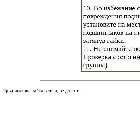
10. Во избежание 
повреждения подш
установите на мес
подшипников на ни
затянув гайки.
11. Не снимайте п
Проверка состоян
группы
).
Продвижение сайта в сети, не дорого.