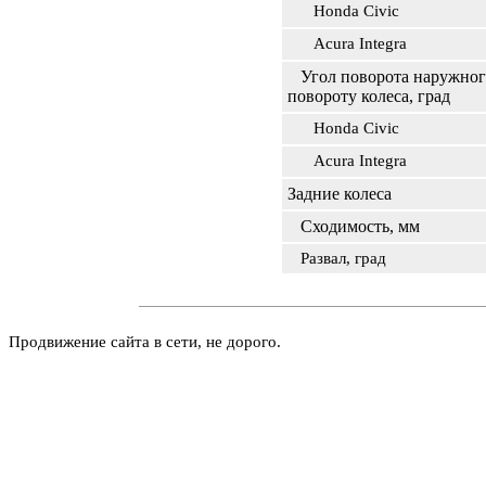
Honda Civic
Acura Integra
Угол поворота наружног
повороту колеса, град
Honda Civic
Acura Integra
Задние колеса
Сходимость, мм
Развал, град
Продвижение сайта в сети, не дорого.