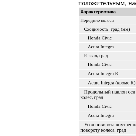
положительным, на
Характеристика
Передние колеса
Сходимость, град (мм)
Honda Civic
Acura Integra
Развал, град
Honda Civic
Acura Integra R
Acura Integra (кроме R)
Продольный наклон оси 
колес, град
Honda Civic
Acura Integra
Угол поворота внутренн
повороту колеса, град