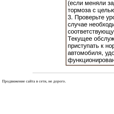
(если меняли за
тормоза с целью
3. Проверьте ур
случае необход
соответствующу
Текущее обслу
приступать к н
автомобиля, уд
функционирован
Продвижение сайта в сети, не дорого.