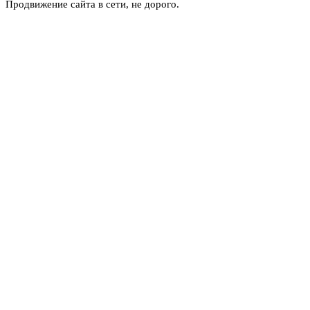
Продвижение сайта в сети, не дорого.