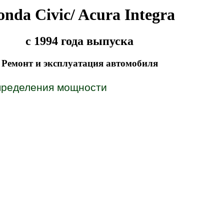
nda Civic/ Acura Integra
с 1994 года выпуска
Ремонт и эксплуатация автомобиля
пределения мощности