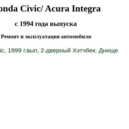
nda Civic/ Acura Integra
с 1994 года выпуска
Ремонт и эксплуатация автомобиля
ic, 1999 г.вып, 2-дверный Хэтчбек. Днище